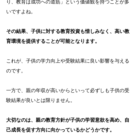
り、教育は成功への道筋」という価値観を持つことが多
いですよね。
その結果、子供に対する教育投資も惜しみなく、高い教
育環境を提供することが可能となります。
これが、子供の学力向上や受験結果に良い影響を与える
のです。
一方で、親の年収が高いからといって必ずしも子供の受
験結果が良いとは限りません。
大切なのは、親の教育方針が子供の学習意欲を高め、自
己成長を促す方向に向かっているかどうかです。