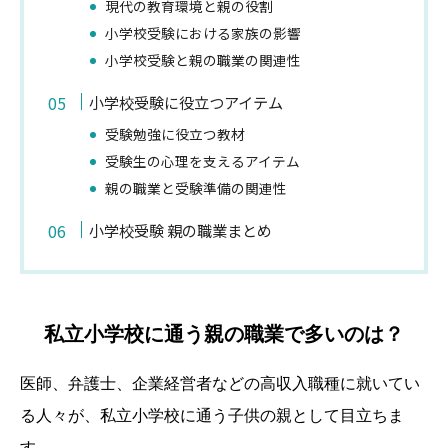
現代の教育環境と親の役割
小学校受験における家族の影響
小学校受験と親の職業の関連性
小学校受験に役立つアイテム
受験勉強に役立つ教材
受験生の心理を支えるアイテム
親の職業と受験準備の関連性
小学校受験 親の職業まとめ
私立小学校に通う親の職業で多いのは？
医師、弁護士、企業経営者などの高収入職種に就いてい
る人々が、私立小学校に通う子供の親として目立ちま
す。