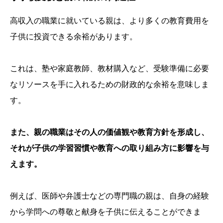
高収入の職業に就いている親は、より多くの教育費用を
子供に投資できる余裕があります。
これは、塾や家庭教師、教材購入など、受験準備に必要
なリソースを手に入れるための財政的な余裕を意味しま
す。
また、親の職業はその人の価値観や教育方針を形成し、
それが子供の学習習慣や教育への取り組み方に影響を与
えます。
例えば、医師や弁護士などの専門職の親は、自身の経験
から学問への尊敬と献身を子供に伝えることができま