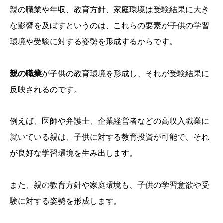
親の職業や年収、教育方針、家庭環境は受験結果に大き
な影響を及ぼすというのは、これらの要素が子供の学習
環境や受験に対する姿勢を形成するからです。
親の職業
が子供の教育環境を形成し、それが受験結果に
反映されるのです。
例えば、医師や弁護士、企業経営者などの高収入職業に
就いている親は、子供に対する教育投資が可能で、それ
が良好な学習環境を生み出します。
また、親の教育方針や家庭環境も、子供の学習意欲や受
験に対する姿勢を形成します。