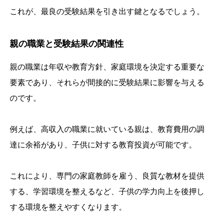
これが、最良の受験結果を引き出す鍵となるでしょう。
親の職業と受験結果の関連性
親の職業は年収や教育方針、家庭環境を決定する重要な
要素であり、それらが間接的に受験結果に影響を与える
のです。
例えば、高収入の職業に就いている親は、教育費用の調
達に余裕があり、子供に対する教育投資が可能です。
これにより、専門の家庭教師を雇う、良質な教材を提供
する、学習環境を整えるなど、子供の学力向上を後押し
する環境を整えやすくなります。