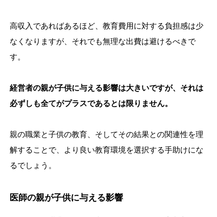
高収入であればあるほど、教育費用に対する負担感は少
なくなりますが、それでも無理な出費は避けるべきで
す。
経営者の親が子供に与える影響は大きいですが、それは
必ずしも全てがプラスであるとは限りません。
親の職業と子供の教育、そしてその結果との関連性を理
解することで、より良い教育環境を選択する手助けにな
るでしょう。
医師の親が子供に与える影響