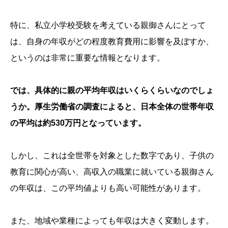
特に、私立小学校受験を考えている親御さんにとって
は、自身の年収がどの程度教育費用に影響を及ぼすか、
というのは非常に重要な情報となります。
では、具体的に親の平均年収はいくらくらいなのでしょ
うか。厚生労働省の調査によると、日本全体の世帯年収
の平均は約530万円となっています。
しかし、これは全世帯を対象とした数字であり、子供の
教育に関心が高い、高収入の職業に就いている親御さん
の年収は、この平均値よりも高い可能性があります。
また、地域や業種によっても年収は大きく変動します。