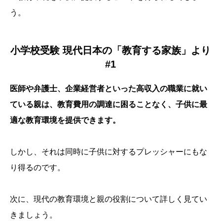
う。
小学校受験 現代日本の「教育する家族」より
#1
医師や弁護士、企業経営者といった高収入の職業に就い
ている親は、教育費用の調達に困ることなく、子供に最
適な教育環境を提供できます。
しかし、それは同時に子供に対するプレッシャーにもな
り得るのです。
次に、現代の教育環境と親の役割について詳しく見てい
きましょう。