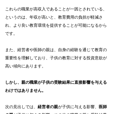
これらの職業が高収入であることが一因とされている、
というのは、年収が高いと、教育費用の負担が軽減さ
れ、より良い教育環境を提供することが可能になるから
です。
また、経営者や医師の親は、自身の経験を通じて教育の
重要性を理解しており、子供の教育に対する投資意欲が
高い傾向にあります。
しかし、親の職業が子供の受験結果に直接影響を与える
わけではありません。
次の見出しでは、
経営者の親
が子供に与える影響、
医師