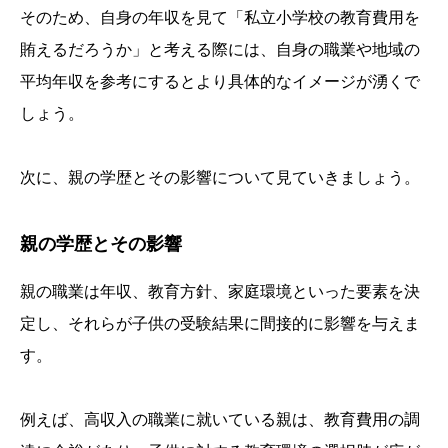
そのため、自身の年収を見て「私立小学校の教育費用を
賄えるだろうか」と考える際には、自身の職業や地域の
平均年収を参考にするとより具体的なイメージが湧くで
しょう。
次に、親の学歴とその影響について見ていきましょう。
親の学歴とその影響
親の職業は年収、教育方針、家庭環境といった要素を決
定し、それらが子供の受験結果に間接的に影響を与えま
す。
例えば、高収入の職業に就いている親は、教育費用の調