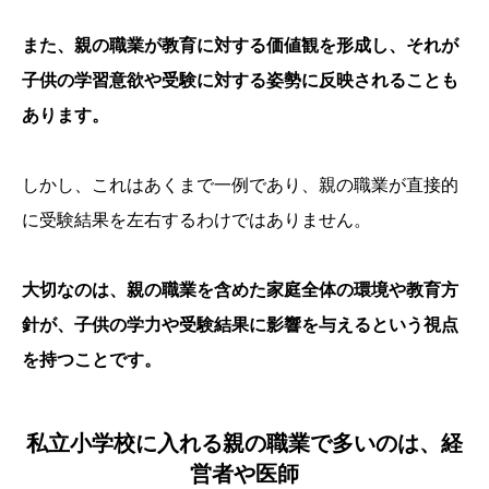
また、親の職業が教育に対する価値観を形成し、それが
子供の学習意欲や受験に対する姿勢に反映されることも
あります。
しかし、これはあくまで一例であり、親の職業が直接的
に受験結果を左右するわけではありません。
大切なのは、親の職業を含めた家庭全体の環境や教育方
針が、子供の学力や受験結果に影響を与えるという視点
を持つことです。
私立小学校に入れる親の職業で多いのは、経
営者や医師