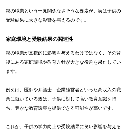
親の職業という一見関係なさそうな要素が、実は子供の
受験結果に大きな影響を与えるのです。
家庭環境と受験結果の関連性
親の職業が直接的に影響を与えるわけではなく、その背
後にある家庭環境や教育方針が大きな役割を果たしてい
ます。
例えば、医師や弁護士、企業経営者といった高収入の職
業に就いている親は、子供に対して高い教育意識を持
ち、豊かな教育環境を提供できる可能性が高いです。
これが、子供の学力向上や受験結果に良い影響を与える