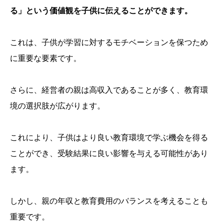
る」という価値観を子供に伝えることができます。
これは、子供が学習に対するモチベーションを保つため
に重要な要素です。
さらに、経営者の親は高収入であることが多く、教育環
境の選択肢が広がります。
これにより、子供はより良い教育環境で学ぶ機会を得る
ことができ、受験結果に良い影響を与える可能性があり
ます。
しかし、親の年収と教育費用のバランスを考えることも
重要です。