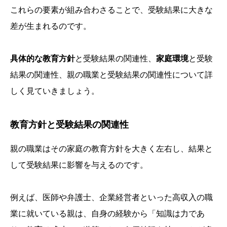
これらの要素が組み合わさることで、受験結果に大きな
差が生まれるのです。
具体的な教育方針
と受験結果の関連性、
家庭環境
と受験
結果の関連性、親の職業と受験結果の関連性について詳
しく見ていきましょう。
教育方針と受験結果の関連性
親の職業はその家庭の教育方針を大きく左右し、結果と
して受験結果に影響を与えるのです。
例えば、医師や弁護士、企業経営者といった高収入の職
業に就いている親は、自身の経験から「知識は力であ