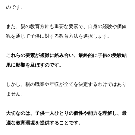
のです。
また、親の教育方針も重要な要素で、自身の経験や価値
観を通じて子供に対する教育方法を選択します。
これらの要素が複雑に絡み合い、最終的に子供の受験結
果に影響を及ぼすのです。
しかし、親の職業や年収が全てを決定するわけではあり
ません。
大切なのは、子供一人ひとりの個性や能力を理解し、最
適な教育環境を提供することです。