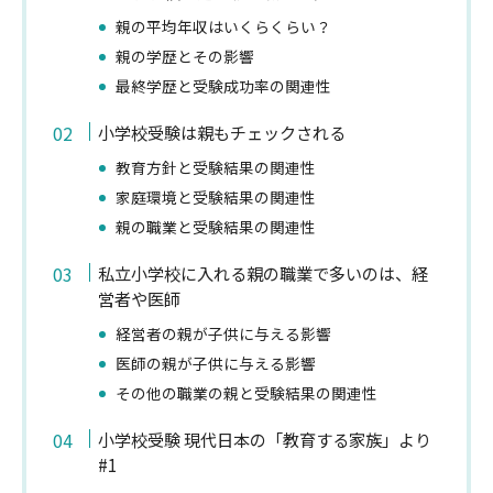
親の平均年収はいくらくらい？
親の学歴とその影響
最終学歴と受験成功率の関連性
小学校受験は親もチェックされる
教育方針と受験結果の関連性
家庭環境と受験結果の関連性
親の職業と受験結果の関連性
私立小学校に入れる親の職業で多いのは、経
営者や医師
経営者の親が子供に与える影響
医師の親が子供に与える影響
その他の職業の親と受験結果の関連性
小学校受験 現代日本の「教育する家族」より
#1