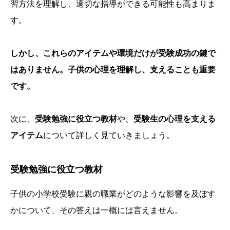
習方法を理解し、適切な指導ができる可能性も高まりま
す。
しかし、これらのアイテムや環境だけが受験成功の鍵で
はありません。子供の心理を理解し、支えることも重要
です。
次に、
受験勉強に役立つ教材
や、
受験生の心理を支える
アイテム
について詳しく見ていきましょう。
受験勉強に役立つ教材
子供の小学校受験に親の職業がどのような影響を及ぼす
かについて、その答えは一概には言えません。