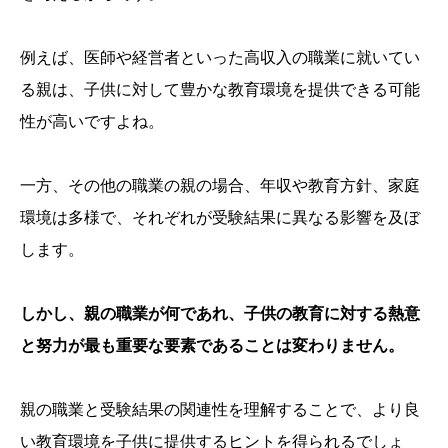
例えば、医師や経営者といった高収入の職業に就いてい
る親は、子供に対して豊かな教育環境を提供できる可能
性が高いですよね。
一方、その他の職業の親の場合、年収や教育方針、家庭
環境は多様で、それぞれが受験結果に異なる影響を及ぼ
します。
しかし、親の職業が何であれ、子供の教育に対する熱意
と努力が最も重要な要素であることは変わりません。
親の職業と受験結果の関連性を理解することで、より良
い教育環境を子供に提供するヒントを得られるでしょ