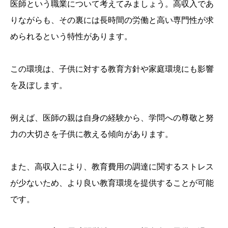
医師という職業について考えてみましょう。高収入であ
りながらも、その裏には長時間の労働と高い専門性が求
められるという特性があります。
この環境は、子供に対する教育方針や家庭環境にも影響
を及ぼします。
例えば、医師の親は自身の経験から、学問への尊敬と努
力の大切さを子供に教える傾向があります。
また、高収入により、教育費用の調達に関するストレス
が少ないため、より良い教育環境を提供することが可能
です。