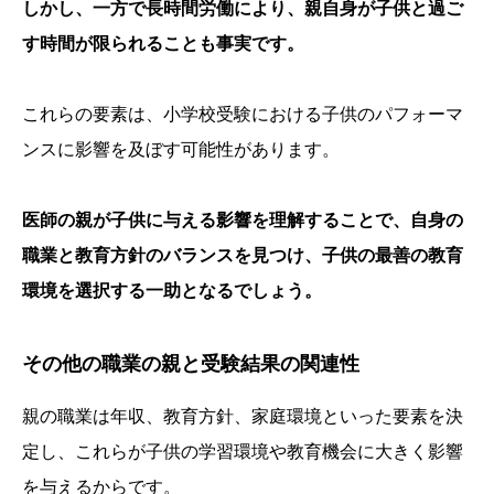
しかし、一方で長時間労働により、親自身が子供と過ご
す時間が限られることも事実です。
これらの要素は、小学校受験における子供のパフォーマ
ンスに影響を及ぼす可能性があります。
医師の親が子供に与える影響を理解することで、自身の
職業と教育方針のバランスを見つけ、子供の最善の教育
環境を選択する一助となるでしょう。
その他の職業の親と受験結果の関連性
親の職業は年収、教育方針、家庭環境といった要素を決
定し、これらが子供の学習環境や教育機会に大きく影響
を与えるからです。