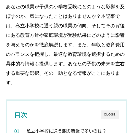
あなたの職業が子供の小学校受験にどのような影響を及
ぼすのか、気になったことはありませんか？本記事で
は、私立小学校に通う親の職業の傾向、そしてその背後
にある教育方針や家庭環境が受験結果にどのように影響
を与えるのかを徹底解説します。また、年収と教育費用
のバランスを把握し、最適な教育環境を選択するための
具体的な情報も提供します。あなたの子供の未来を左右
する重要な選択、その一助となる情報がここにありま
す。
目次
CLOSE
私立小学校に通う親の職業で多いのは？