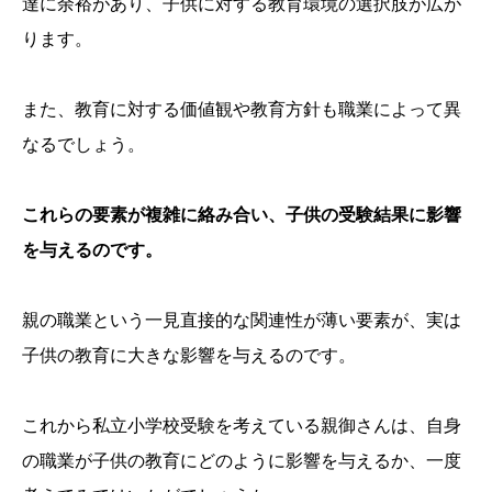
達に余裕があり、子供に対する教育環境の選択肢が広が
ります。
また、教育に対する価値観や教育方針も職業によって異
なるでしょう。
これらの要素が複雑に絡み合い、子供の受験結果に影響
を与えるのです。
親の職業という一見直接的な関連性が薄い要素が、実は
子供の教育に大きな影響を与えるのです。
これから私立小学校受験を考えている親御さんは、自身
の職業が子供の教育にどのように影響を与えるか、一度