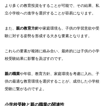
より多くの教育投資をすることが可能で、その結果、私
立小学校への進学を選択することが容易になります。
また、
親の教育方針
や家庭環境も、子供の学習意欲や受
験に対する姿勢を形成する大きな要素となります。
これらの要素が複雑に絡み合い、最終的には子供の小学
校受験結果に影響を及ぼすのです。
親の職業
や年収、教育方針、家庭環境を考慮に入れ、子
供の最適な教育環境を選択することが、成功した小学校
受験に繋がるのですよ。
小学校受験と親の職業の関連性