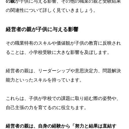
の親
が子供に与える影響、その他の職業の親と受験結果
の関連性について詳しく見ていきましょう。
経営者の親が子供に与える影響
その職業特有のスキルや価値観が子供の教育に反映され
ることは、小学校受験に大きな影響を及ぼします。
経営者の親は、リーダーシップや意思決定力、問題解決
能力といったスキルを持っています。
これらは、子供が学校での課題に取り組む際の姿勢や、
自己主張の力を育てるのに役立ちます。
経営者の親は、自身の経験から「努力と結果は直結す