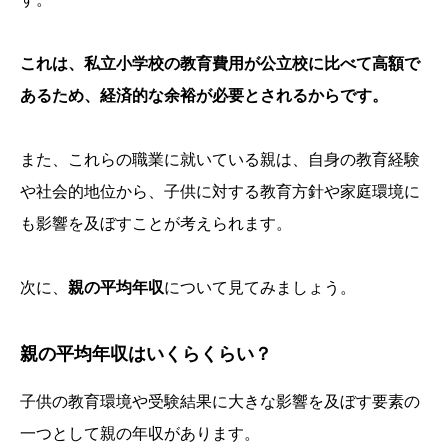
これは、私立小学校の教育費用が公立校に比べて高額で
あるため、経済的な余裕が必要とされるからです。
また、これらの職業に就いている親は、自身の教育経験
や社会的地位から、子供に対する教育方針や家庭環境に
も影響を及ぼすことが考えられます。
次に、
親の平均年収
について見てみましょう。
親の平均年収はいくらくらい？
子供の教育環境や受験結果に大きな影響を及ぼす要素の
一つとして親の年収があります。