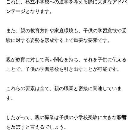
これは、私立小学校への進学を考える際に大きな
アドバ
ンテージ
となります。
また、親の教育方針や家庭環境も、子供の学習意欲や受
験に対する姿勢を形成する上で重要な要素です。
親が教育に対して高い関心を持ち、それを子供に伝える
ことで、子供の学習意欲を引き出すことが可能です。
これらの要素は全て、親の職業と密接に関連していま
す。
したがって、親の職業は子供の小学校受験に大きな
影響
を及ぼすと言えるでしょう。