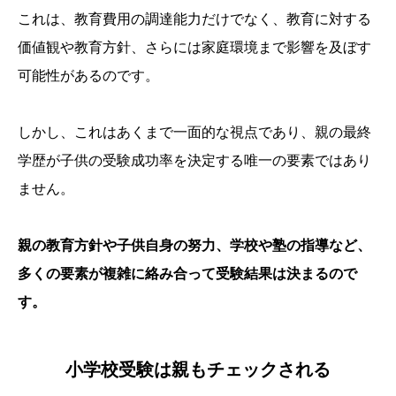
これは、教育費用の調達能力だけでなく、教育に対する
価値観や教育方針、さらには家庭環境まで影響を及ぼす
可能性があるのです。
しかし、これはあくまで一面的な視点であり、親の最終
学歴が子供の受験成功率を決定する唯一の要素ではあり
ません。
親の教育方針や子供自身の努力、学校や塾の指導など、
多くの要素が複雑に絡み合って受験結果は決まるので
す。
小学校受験は親もチェックされる