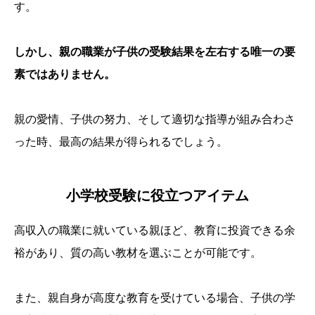
す。
しかし、親の職業が子供の受験結果を左右する唯一の要
素ではありません。
親の愛情、子供の努力、そして適切な指導が組み合わさ
った時、最高の結果が得られるでしょう。
小学校受験に役立つアイテム
高収入の職業に就いている親ほど、教育に投資できる余
裕があり、質の高い教材を選ぶことが可能です。
また、親自身が高度な教育を受けている場合、子供の学