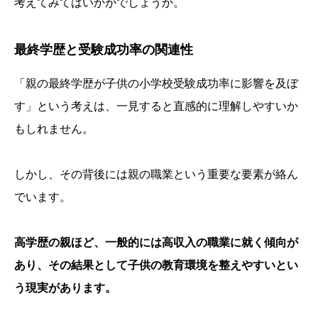
考えてみてはいかがでしょうか。
最終学歴と受験成功率の関連性
「親の最終学歴が子供の小学校受験成功率に影響を及ぼ
す」という考えは、一見すると直感的に理解しやすいか
もしれません。
しかし、その背後には親の職業という重要な要素が絡ん
でいます。
高学歴の親ほど、一般的には高収入の職業に就く傾向が
あり、その結果として子供の教育環境を整えやすいとい
う現実があります。