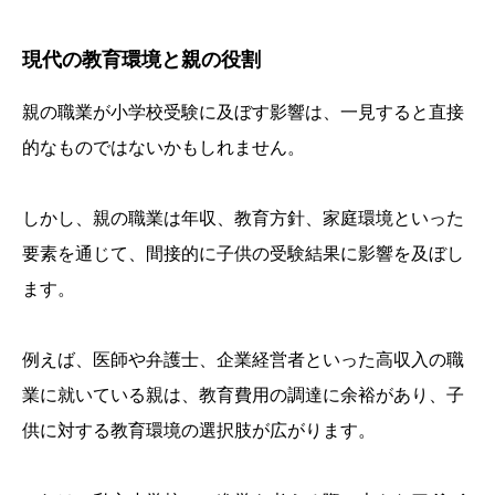
現代の教育環境と親の役割
親の職業が小学校受験に及ぼす影響は、一見すると直接
的なものではないかもしれません。
しかし、親の職業は年収、教育方針、家庭環境といった
要素を通じて、間接的に子供の受験結果に影響を及ぼし
ます。
例えば、医師や弁護士、企業経営者といった高収入の職
業に就いている親は、教育費用の調達に余裕があり、子
供に対する教育環境の選択肢が広がります。