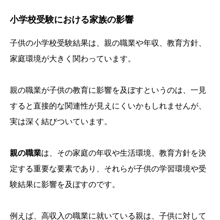
小学校受験における家族の影響
子供の小学校受験結果は、親の職業や年収、教育方針、
家庭環境が大きく関わっています。
親の職業が子供の教育に影響を及ぼすというのは、一見
すると直接的な関連性が見えにくいかもしれませんが、
実は深く結びついています。
親の職業
は、その家庭の年収や生活環境、教育方針を決
定する重要な要素であり、それらが子供の学習環境や受
験結果に影響を及ぼすのです。
例えば、高収入の職業に就いている親は、子供に対して