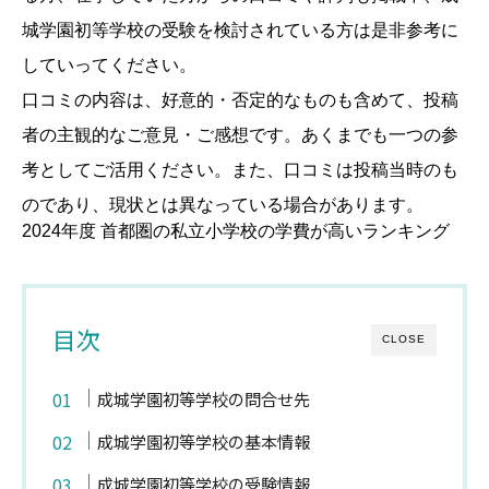
城学園初等学校の受験を検討されている方は是非参考に
していってください。
口コミの内容は、好意的・否定的なものも含めて、投稿
者の主観的なご意見・ご感想です。あくまでも一つの参
考としてご活用ください。また、口コミは投稿当時のも
のであり、現状とは異なっている場合があります。
2024年度 首都圏の私立小学校の学費が高いランキング
目次
CLOSE
成城学園初等学校の問合せ先
成城学園初等学校の基本情報
成城学園初等学校の受験情報