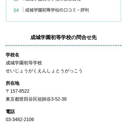
成城学園初等学校の口コミ・評判
成城学園初等学校の問合せ先
学校名
成城学園初等学校
せいじょうがくえんしょとうがっこう
所在地
〒157-8522
東京都世田谷区祖師谷3-52-38
電話
03-3482-2106