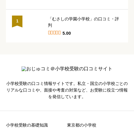
「むさしの学園小学校」の口コミ・評
1
判





5.00
小学校受験の口コミ情報サイトです。私立・国立の小学校ごとの
リアルな口コミや、面接や考査の対策など、お受験に役立つ情報
を発信しています。
小学校受験の基礎知識
東京都の小学校