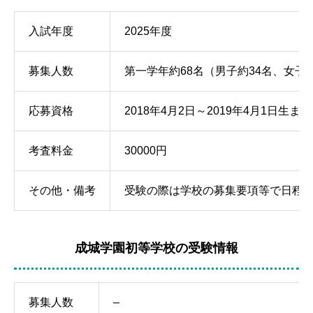
入試年度
2025年度
募集人数
第一学年約68名（男子約34名、女子約
応募資格
2018年4月2日～2019年4月1日生ま
考査料金
30000円
その他・備考
受験の際は学校の募集要項等で日程
成城学園初等学校の受験情報
募集人数
–