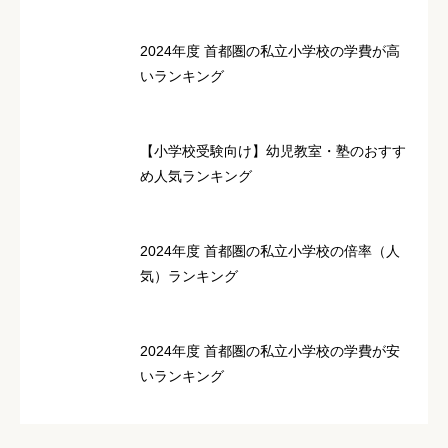
口コミの内容
必須
2024年度 首都圏の私立小学校の学費が高
いランキング
【小学校受験向け】幼児教室・塾のおすす
め人気ランキング
2024年度 首都圏の私立小学校の倍率（人
気）ランキング
2024年度 首都圏の私立小学校の学費が安
いランキング