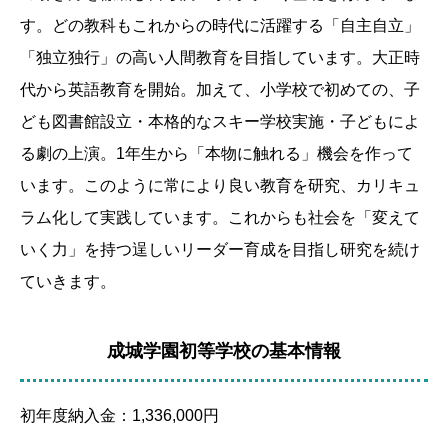
す。どの教科もこれからの時代に活躍する「自主自立」
「独立独行」の高い人間教育を目指しています。大正時
代から英語教育を開始。加えて、小学校で初めての、子
ども図書館設立・本格的なスキー学校実施・子どもによ
る劇の上演。1年生から「本物に触れる」機会を作って
います。このように常により良い教育を研究、カリキュ
ラム化して実践しています。これからも社会を「変えて
いく力」を持つ逞しいリーダー育成を目指し研究を続け
ていきます。
成城学園初等学校の基本情報
初年度納入金
：1,336,000円