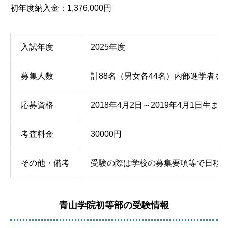
初年度納入金
：1,376,000円
入試年度
2025年度
募集人数
計88名（男女各44名）内部進学者を
応募資格
2018年4月2日～2019年4月1日生ま
考査料金
30000円
その他・備考
受験の際は学校の募集要項等で日程
青山学院初等部の受験情報