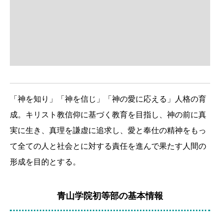
「神を知り」「神を信じ」「神の愛に応える」人格の育
成。キリスト教信仰に基づく教育を目指し、神の前に真
実に生き、真理を謙虚に追求し、愛と奉仕の精神をもっ
て全ての人と社会とに対する責任を進んで果たす人間の
形成を目的とする。
青山学院初等部の基本情報