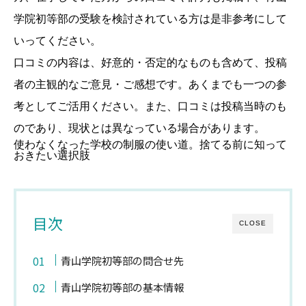
学院初等部の受験を検討されている方は是非参考にして
いってください。
口コミの内容は、好意的・否定的なものも含めて、投稿
者の主観的なご意見・ご感想です。あくまでも一つの参
考としてご活用ください。また、口コミは投稿当時のも
のであり、現状とは異なっている場合があります。
使わなくなった学校の制服の使い道。捨てる前に知って
おきたい選択肢
目次
CLOSE
青山学院初等部の問合せ先
青山学院初等部の基本情報