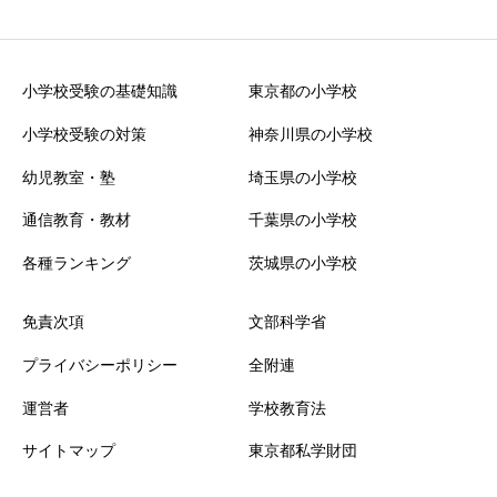
小学校受験の基礎知識
東京都の小学校
小学校受験の対策
神奈川県の小学校
幼児教室・塾
埼玉県の小学校
通信教育・教材
千葉県の小学校
各種ランキング
茨城県の小学校
免責次項
文部科学省
プライバシーポリシー
全附連
運営者
学校教育法
サイトマップ
東京都私学財団