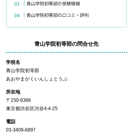
青山学院初等部の受験情報
青山学院初等部の口コミ・評判
青山学院初等部の問合せ先
学校名
青山学院初等部
あおやまがくいんしょとうぶ
所在地
〒150-8366
東京都渋谷区渋谷4-4-25
電話
03-3409-6897