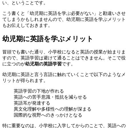
い、ということです。
こう書くと「幼児期に英語を学ぶ必要がない」と勘違いさせ
てしまうかもしれませんので、幼児期に英語を学ぶメリット
もお伝えしておきます。
幼児期に英語を学ぶメリット
冒頭でも書いた通り、小学校になると英語の授業が始まりま
すので、英語学習は避けて通ることはできません。そこで役
に立つのが
幼児期の英語学習
です。
幼児期に英語と言う言語に触れていくことで以下のようなメ
リットが得られます。
英語学習の下地が作れる
英語への苦手意識・抵抗を減らせる
英語耳が発達する
異文化理解や多様性への理解が深まる
国際的な視野へのきっかけとなる
特に重要なのは、小学校に入学してからのことで、英語への