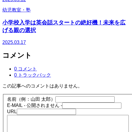
幼児教室・塾
小学校入学は英会話スタートの絶好機！未来を広
げる親の選択
2025.03.17
コメント
0 コメント
0 トラックバック
この記事へのコメントはありません。
名前（例：山田 太郎）
E-MAIL
- 公開されません -
URL