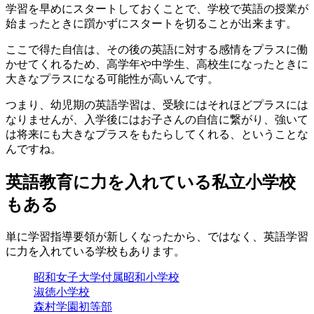
学習を早めにスタートしておくことで、学校で英語の授業が
始まったときに躓かずにスタートを切ることが出来ます。
ここで得た自信は、その後の英語に対する感情をプラスに働
かせてくれるため、高学年や中学生、高校生になったときに
大きなプラスになる可能性が高いんです。
つまり、幼児期の英語学習は、受験にはそれほどプラスには
なりませんが、入学後にはお子さんの自信に繋がり、強いて
は将来にも大きなプラスをもたらしてくれる、ということな
んですね。
英語教育に力を入れている私立小学校
もある
単に学習指導要領が新しくなったから、ではなく、英語学習
に力を入れている学校もあります。
昭和女子大学付属昭和小学校
淑徳小学校
森村学園初等部