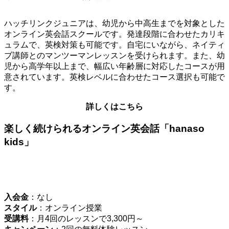
ハッチリンクジュニアは、幼児から中高生までを対象とした
オンライン英会話スクールです。発達段階に合わせたカリキ
ュラムで、英検対策も可能です。自宅にいながら、ネイティ
ブ講師とのマンツーマンレッスンを受けられます。また、幼
児から高学年以上まで、幅広い年齢層に対応したコースが用
意されています。英検レベルに合わせたコース選択も可能で
す。
詳しくはこちら
楽しく続けられるオンライン英会話「hanaso
kids」
入会金
：なし
スタイル
：オンライン授業
受講料
：月4回のレッスンで3,300円～