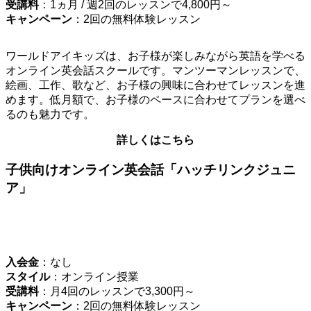
受講料
：1ヵ月 / 週2回のレッスンで4,800円～
キャンペーン
：2回の無料体験レッスン
ワールドアイキッズは、お子様が楽しみながら英語を学べる
オンライン英会話スクールです。マンツーマンレッスンで、
絵画、工作、歌など、お子様の興味に合わせてレッスンを進
めます。低月額で、お子様のペースに合わせてプランを選べ
るのも魅力です。
詳しくはこちら
子供向けオンライン英会話「ハッチリンクジュニ
ア」
入会金
：なし
スタイル
：オンライン授業
受講料
：月4回のレッスンで3,300円～
キャンペーン
：2回の無料体験レッスン