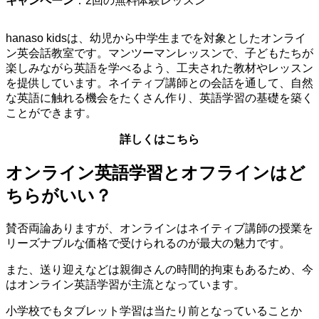
キャンペーン
：2回の無料体験レッスン
hanaso kidsは、幼児から中学生までを対象としたオンライ
ン英会話教室です。マンツーマンレッスンで、子どもたちが
楽しみながら英語を学べるよう、工夫された教材やレッスン
を提供しています。ネイティブ講師との会話を通して、自然
な英語に触れる機会をたくさん作り、英語学習の基礎を築く
ことができます。
詳しくはこちら
オンライン英語学習とオフラインはど
ちらがいい？
賛否両論ありますが、オンラインはネイティブ講師の授業を
リーズナブルな価格で受けられるのが最大の魅力です。
また、送り迎えなどは親御さんの時間的拘束もあるため、今
はオンライン英語学習が主流となっています。
小学校でもタブレット学習は当たり前となっていることか