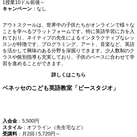
1授業10ドル前後～
キャンペーン
：なし
アウトスクールは、世界中の子供たちがオンラインで様々な
ことを学べるプラットフォームです。特に英語学習に力を入
れており、ネイティブの先生によるインタラクティブなレッ
スンが特徴です。プログラミング、アート、音楽など、英語
を活かして興味のある分野を深掘りできます。少人数制のク
ラスや個別指導も充実しており、子供のペースに合わせて学
習を進めることができます。
詳しくはこちら
ベネッセのこども英語教室「ビースタジオ」
入会金
：5,500円
スタイル
：オフライン（先生宅など）
受講料
：月2回 / 5,720円～