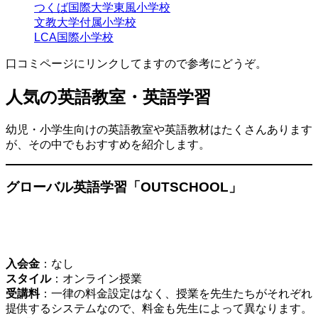
つくば国際大学東風小学校
文教大学付属小学校
LCA国際小学校
口コミページにリンクしてますので参考にどうぞ。
人気の英語教室・英語学習
幼児・小学生向けの英語教室や英語教材はたくさんあります
が、その中でもおすすめを紹介します。
グローバル英語学習「OUTSCHOOL」
入会金
：なし
スタイル
：オンライン授業
受講料
：一律の料金設定はなく、授業を先生たちがそれぞれ
提供するシステムなので、料金も先生によって異なります。