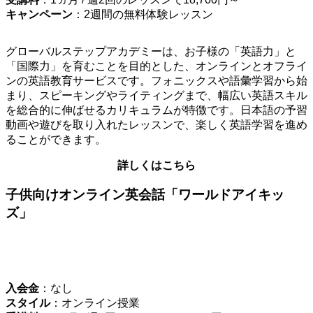
キャンペーン
：2週間の無料体験レッスン
グローバルステップアカデミーは、お子様の「英語力」と
「国際力」を育むことを目的とした、オンラインとオフライ
ンの英語教育サービスです。フォニックスや語彙学習から始
まり、スピーキングやライティングまで、幅広い英語スキル
を総合的に伸ばせるカリキュラムが特徴です。日本語の予習
動画や遊びを取り入れたレッスンで、楽しく英語学習を進め
ることができます。
詳しくはこちら
子供向けオンライン英会話「ワールドアイキッ
ズ」
入会金
：なし
スタイル
：オンライン授業